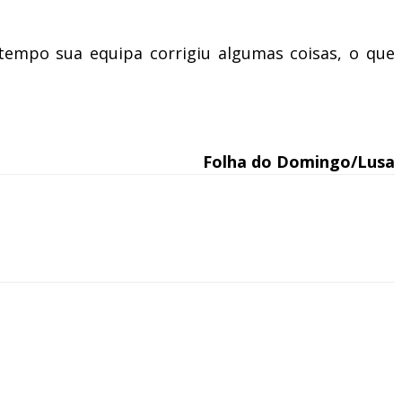
 tempo sua equipa corrigiu algumas coisas, o que
Folha do Domingo/Lusa