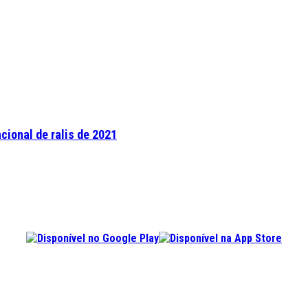
cional de ralis de 2021