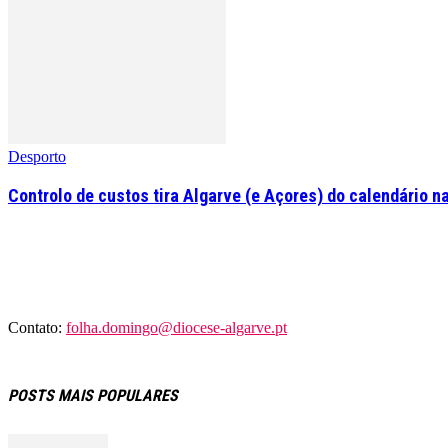
Desporto
Controlo de custos tira Algarve (e Açores) do calendário na
Contato:
folha.domingo@diocese-algarve.pt
POSTS MAIS POPULARES