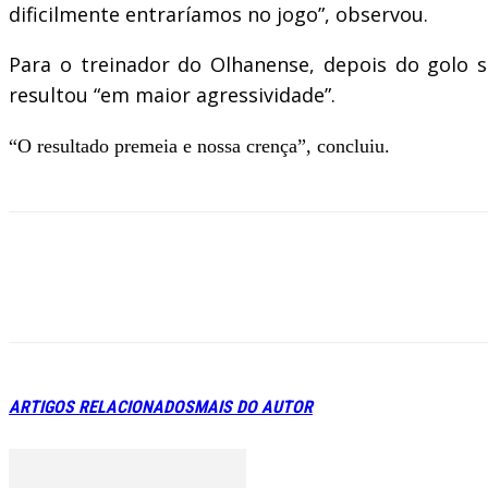
dificilmente entraríamos no jogo”, observou.
Para o treinador do Olhanense, depois do golo s
resultou “em maior agressividade”.
“O resultado premeia e nossa crença”, concluiu.
ARTIGOS RELACIONADOS
MAIS DO AUTOR