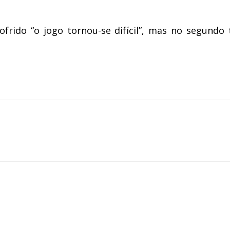
ofrido “o jogo tornou-se difícil”, mas no segundo