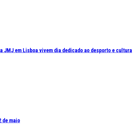
a JMJ em Lisboa vivem dia dedicado ao desporto e cultura
2 de maio