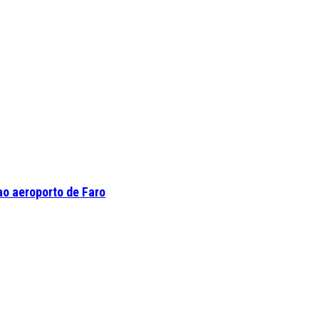
o aeroporto de Faro