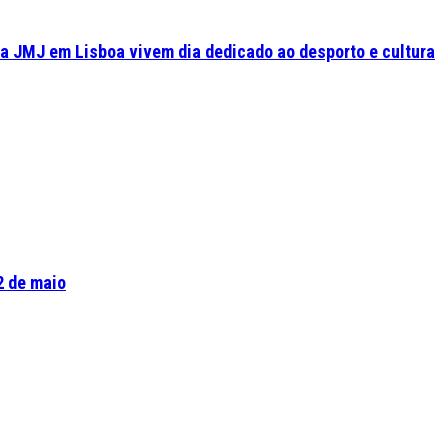
a JMJ em Lisboa vivem dia dedicado ao desporto e cultura
2 de maio