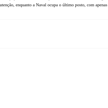
nutenção, enquanto a Naval ocupa o último posto, com apenas