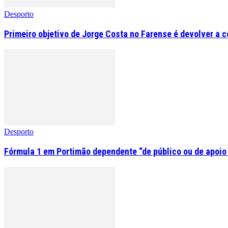
Desporto
Primeiro objetivo de Jorge Costa no Farense é devolver a 
Desporto
Fórmula 1 em Portimão dependente “de público ou de apoio