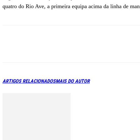
quatro do Rio Ave, a primeira equipa acima da linha de ma
ARTIGOS RELACIONADOS
MAIS DO AUTOR