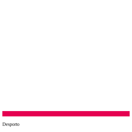
Desporto