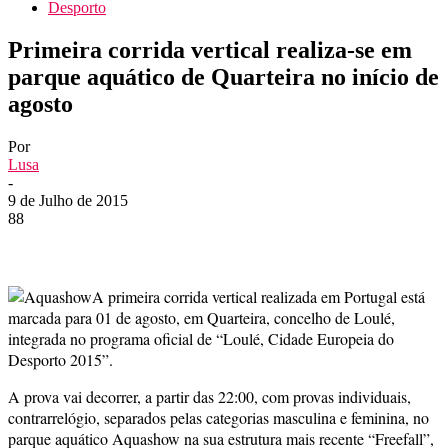
Desporto
Primeira corrida vertical realiza-se em
parque aquático de Quarteira no início de
agosto
Por
Lusa
-
9 de Julho de 2015
88
A primeira corrida vertical realizada em Portugal está
marcada para 01 de agosto, em Quarteira, concelho de Loulé,
integrada no programa oficial de “Loulé, Cidade Europeia do
Desporto 2015”.
A prova vai decorrer, a partir das 22:00, com provas individuais,
contrarrelógio, separados pelas categorias masculina e feminina, no
parque aquático Aquashow na sua estrutura mais recente “Freefall”,