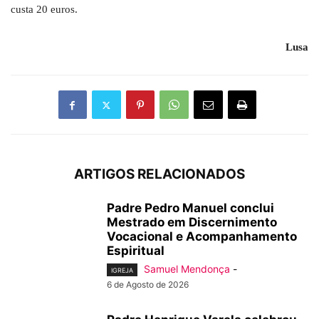
custa 20 euros.
Lusa
ARTIGOS RELACIONADOS
Padre Pedro Manuel conclui
Mestrado em Discernimento
Vocacional e Acompanhamento
Espiritual
Samuel Mendonça
-
IGREJA
6 de Agosto de 2026