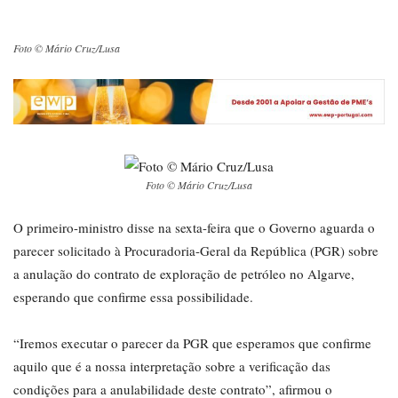
Foto © Mário Cruz/Lusa
Foto © Mário Cruz/Lusa
O primeiro-ministro disse na sexta-feira que o Governo aguarda o
parecer solicitado à Procuradoria-Geral da República (PGR) sobre
a anulação do contrato de exploração de petróleo no Algarve,
esperando que confirme essa possibilidade.
“Iremos executar o parecer da PGR que esperamos que confirme
aquilo que é a nossa interpretação sobre a verificação das
condições para a anulabilidade deste contrato”, afirmou o