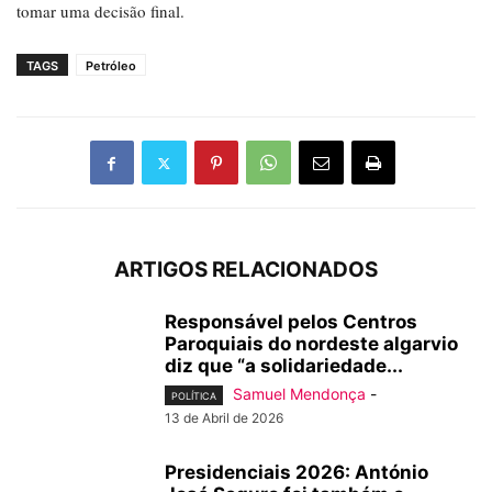
tomar uma decisão final.
TAGS
Petróleo
ARTIGOS RELACIONADOS
Responsável pelos Centros
Paroquiais do nordeste algarvio
diz que “a solidariedade...
Samuel Mendonça
-
POLÍTICA
13 de Abril de 2026
Presidenciais 2026: António