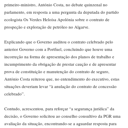
primeiro-ministro, António Costa, no debate quinzenal no
parlamento, em resposta a uma pergunta da deputada do partido
ecologista Os Verdes Heloísa Apolónia sobre o contrato de
prospeção e exploração de petróleo no Algarve.
Explicando que o Governo auditou o contrato celebrado pelo
anterior Governo com a Portfuel, concluindo que houve uma
incorreção na forma de apresentação dos planos de trabalho e
incumprimento da obrigação de prestar caução e de apresentar
prova de constituição e manutenção do contrato de seguro,
António Costa reiterou que, no entendimento do executivo, estas
situações deveriam levar “à anulação do contrato de concessão
celebrado”.
Contudo, acrescentou, para reforçar “a segurança jurídica” da
decisão, o Governo solicitou ao conselho consultivo da PGR uma
avaliação da situação, encontrando-se a aguardar resposta para