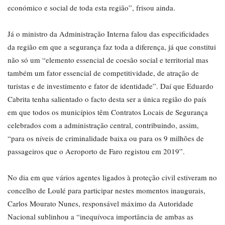
económico e social de toda esta região”, frisou ainda.
Já o ministro da Administração Interna falou das especificidades
da região em que a segurança faz toda a diferença, já que constitui
não só um “elemento essencial de coesão social e territorial mas
também um fator essencial de competitividade, de atração de
turistas e de investimento e fator de identidade”. Daí que Eduardo
Cabrita tenha salientado o facto desta ser a única região do país
em que todos os municípios têm Contratos Locais de Segurança
celebrados com a administração central, contribuindo, assim,
“para os níveis de criminalidade baixa ou para os 9 milhões de
passageiros que o Aeroporto de Faro registou em 2019”.
No dia em que vários agentes ligados à proteção civil estiveram no
concelho de Loulé para participar nestes momentos inaugurais,
Carlos Mourato Nunes, responsável máximo da Autoridade
Nacional sublinhou a “inequívoca importância de ambas as