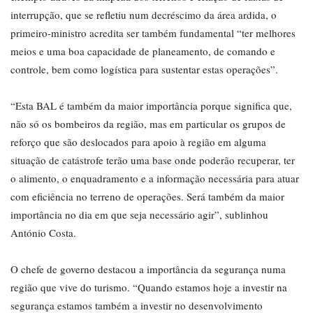
interrupção, que se refletiu num decréscimo da área ardida, o
primeiro-ministro acredita ser também fundamental “ter melhores
meios e uma boa capacidade de planeamento, de comando e
controle, bem como logística para sustentar estas operações”.
“Esta BAL é também da maior importância porque significa que,
não só os bombeiros da região, mas em particular os grupos de
reforço que são deslocados para apoio à região em alguma
situação de catástrofe terão uma base onde poderão recuperar, ter
o alimento, o enquadramento e a informação necessária para atuar
com eficiência no terreno de operações. Será também da maior
importância no dia em que seja necessário agir”, sublinhou
António Costa.
O chefe de governo destacou a importância da segurança numa
região que vive do turismo. “Quando estamos hoje a investir na
segurança estamos também a investir no desenvolvimento