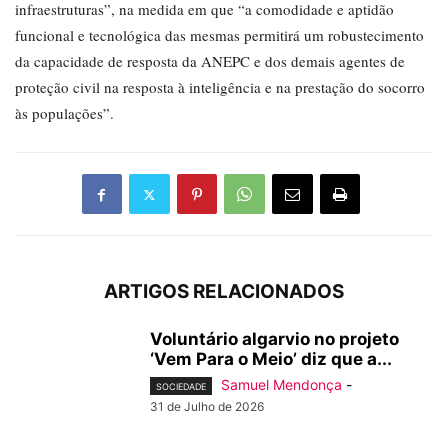
infraestruturas”, na medida em que “a comodidade e aptidão
funcional e tecnológica das mesmas permitirá um robustecimento
da capacidade de resposta da ANEPC e dos demais agentes de
proteção civil na resposta à inteligência e na prestação do socorro
às populações”.
ARTIGOS RELACIONADOS
Voluntário algarvio no projeto
‘Vem Para o Meio’ diz que a...
Samuel Mendonça
-
SOCIEDADE
31 de Julho de 2026