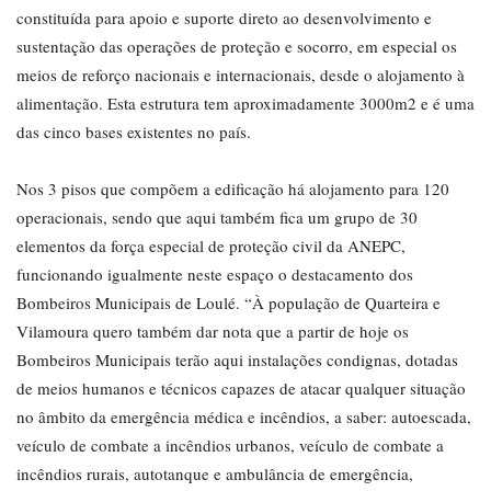
constituída para apoio e suporte direto ao desenvolvimento e
sustentação das operações de proteção e socorro, em especial os
meios de reforço nacionais e internacionais, desde o alojamento à
alimentação. Esta estrutura tem aproximadamente 3000m2 e é uma
das cinco bases existentes no país.
Nos 3 pisos que compõem a edificação há alojamento para 120
operacionais, sendo que aqui também fica um grupo de 30
elementos da força especial de proteção civil da ANEPC,
funcionando igualmente neste espaço o destacamento dos
Bombeiros Municipais de Loulé. “À população de Quarteira e
Vilamoura quero também dar nota que a partir de hoje os
Bombeiros Municipais terão aqui instalações condignas, dotadas
de meios humanos e técnicos capazes de atacar qualquer situação
no âmbito da emergência médica e incêndios, a saber: autoescada,
veículo de combate a incêndios urbanos, veículo de combate a
incêndios rurais, autotanque e ambulância de emergência,