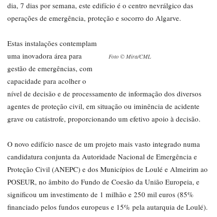
dia, 7 dias por semana, este edifício é o centro nevrálgico das
operações de emergência, proteção e socorro do Algarve.
Estas instalações contemplam
uma inovadora área para
Foto © Mira/CML
gestão de emergências, com
capacidade para acolher o
nível de decisão e de processamento de informação dos diversos
agentes de proteção civil, em situação ou iminência de acidente
grave ou catástrofe, proporcionando um efetivo apoio à decisão.
O novo edifício nasce de um projeto mais vasto integrado numa
candidatura conjunta da Autoridade Nacional de Emergência e
Proteção Civil (ANEPC) e dos Municípios de Loulé e Almeirim ao
POSEUR, no âmbito do Fundo de Coesão da União Europeia, e
significou um investimento de 1 milhão e 250 mil euros (85%
financiado pelos fundos europeus e 15% pela autarquia de Loulé).