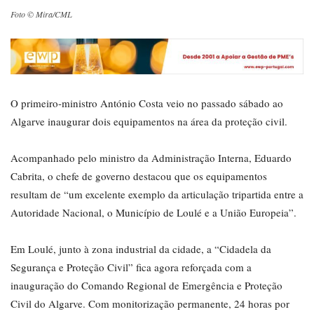
Foto © Mira/CML
O primeiro-ministro António Costa veio no passado sábado ao
Algarve inaugurar dois equipamentos na área da proteção civil.
Acompanhado pelo ministro da Administração Interna, Eduardo
Cabrita, o chefe de governo destacou que os equipamentos
resultam de “um excelente exemplo da articulação tripartida entre a
Autoridade Nacional, o Município de Loulé e a União Europeia”.
Em Loulé, junto à zona industrial da cidade, a “Cidadela da
Segurança e Proteção Civil” fica agora reforçada com a
inauguração do Comando Regional de Emergência e Proteção
Civil do Algarve. Com monitorização permanente, 24 horas por