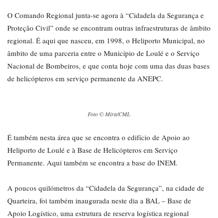
O Comando Regional junta-se agora à “Cidadela da Segurança e
Proteção Civil” onde se encontram outras infraestruturas de âmbito
regional. É aqui que nasceu, em 1998, o Heliporto Municipal, no
âmbito de uma parceria entre o Município de Loulé e o Serviço
Nacional de Bombeiros, e que conta hoje com uma das duas bases
de helicópteros em serviço permanente da ANEPC.
Foto © Mira/CML
É também nesta área que se encontra o edifício de Apoio ao
Heliporto de Loulé e à Base de Helicópteros em Serviço
Permanente. Aqui também se encontra a base do INEM.
A poucos quilómetros da “Cidadela da Segurança”, na cidade de
Quarteira, foi também inaugurada neste dia a BAL – Base de
Apoio Logístico, uma estrutura de reserva logística regional