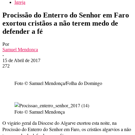
Igreja
Procissão do Enterro do Senhor em Faro
exortou cristãos a não terem medo de
defender a fé
Por
Samuel Mendonça
-
15 de Abril de 2017
272
Foto © Samuel Mendonça/Folha do Domingo
Foto © Samuel Mendonça
O vigário geral da Diocese do Algarve exortou esta noite, na
Procissão do Enterro do Senhor em Faro, os cristãos algarvios a não