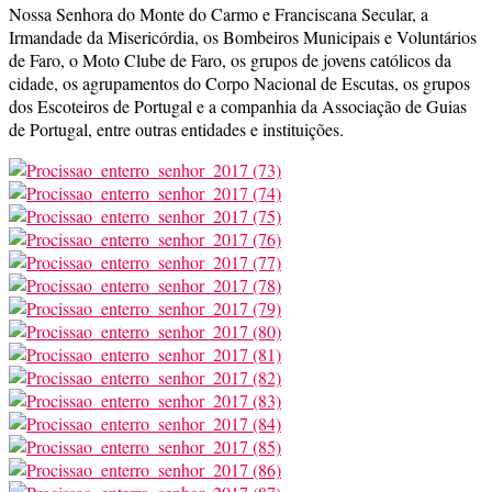
Nossa Senhora do Monte do Carmo e Franciscana Secular, a
Irmandade da Misericórdia, os Bombeiros Municipais e Voluntários
de Faro, o Moto Clube de Faro, os grupos de jovens católicos da
cidade, os agrupamentos do Corpo Nacional de Escutas, os grupos
dos Escoteiros de Portugal e a companhia da Associação de Guias
de Portugal, entre outras entidades e instituições.