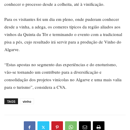
conhecer o processo desde a colheita, até à vinificação.
Para os visitantes foi um dia em pleno, onde puderam conhecer
desde a vinha, a adega, os comeres típicos da região aliados aos
vinhos da Quinta da Tôr e terminando o evento com a tradicional
pisa a pés, cujo resultado irá servir para a produção de Vinho do
Algarve.
“Estas apostas no segmento das experiências e do enoturismo,
vão-se tornando um contributo para a diversificação e
consolidação dos projetos vinícolas no Algarve e uma mais valia
para o turismo”, considera a CVA.
TAGS
vinho