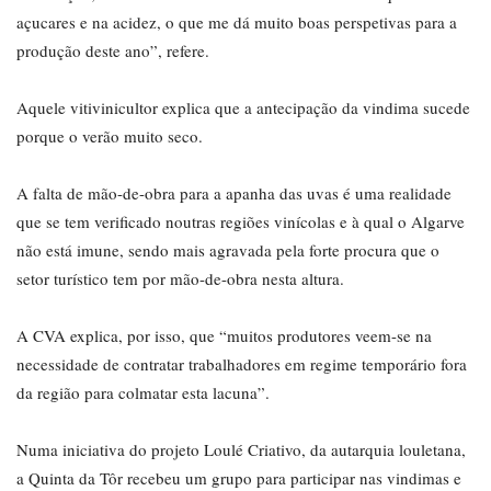
açucares e na acidez, o que me dá muito boas perspetivas para a
produção deste ano”, refere.
Aquele vitivinicultor explica que a antecipação da vindima sucede
porque o verão muito seco.
A falta de mão-de-obra para a apanha das uvas é uma realidade
que se tem verificado noutras regiões vinícolas e à qual o Algarve
não está imune, sendo mais agravada pela forte procura que o
setor turístico tem por mão-de-obra nesta altura.
A CVA explica, por isso, que “muitos produtores veem-se na
necessidade de contratar trabalhadores em regime temporário fora
da região para colmatar esta lacuna”.
Numa iniciativa do projeto Loulé Criativo, da autarquia louletana,
a Quinta da Tôr recebeu um grupo para participar nas vindimas e