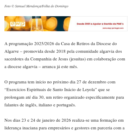
Foto © Samuel Mendonça/Folha do Domingo
A programação 2025/2026 da Casa de Retiros da Diocese do
Algarve – promovida desde 2018 pela comunidade algarvia dos
sacerdotes da Companhia de Jesus (jesuítas) em colaboração com
a diocese algarvia – arranca já este mês.
O programa tem início no próximo dia 27 de dezembro com
“Exercícios Espirituais de Santo Inácio de Loyola” que se
prolongam até dia 30, um retiro organizado especificamente para
falantes de inglês, italiano e português.
Nos dias 23 e 24 de janeiro de 2026 realiza-se uma formação em
liderança inaciana para empresários e gestores em parceria com a