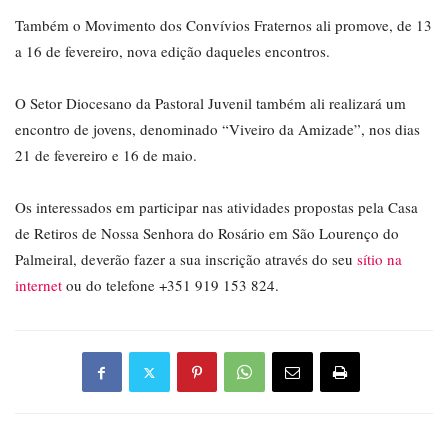
Também o Movimento dos Convívios Fraternos ali promove, de 13
a 16 de fevereiro, nova edição daqueles encontros.
O Setor Diocesano da Pastoral Juvenil também ali realizará um
encontro de jovens, denominado “Viveiro da Amizade”, nos dias
21 de fevereiro e 16 de maio.
Os interessados em participar nas atividades propostas pela Casa
de Retiros de Nossa Senhora do Rosário em São Lourenço do
Palmeiral, deverão fazer a sua inscrição através do seu
sítio na
internet
ou do telefone ‪+351 919 153 824‬.