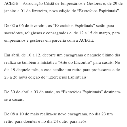
ACEGE – Associação Cristã de Empresários e Gestores e, de 29 de
janeiro a 01 de fevereiro, nova edição de “Exercícios Espirituais”.
De 02 a 06 de fevereiro, os “Exercícios Espirituais” serão para
sacerdotes, religiosos e consagrados e, de 12 a 15 de março, para
empresários e gestores em parceria com a ACEGE.
Em abril, de 10 a 12, decorre um eneagrama e naquele último dia
realiza-se também a iniciativa “Arte do Encontro” para casais. No
dia 19 daquele mês, a casa acolhe um retiro para professores e de
23 a 26 nova edição de “Exercícios Espirituais”.
De 30 de abril a 03 de maio, os “Exercícios Espirituais” destinam-
se a casais.
De 08 a 10 de maio realiza-se novo eneagrama, no dia 23 um
retiro para doentes e no dia 24 outro para avós.