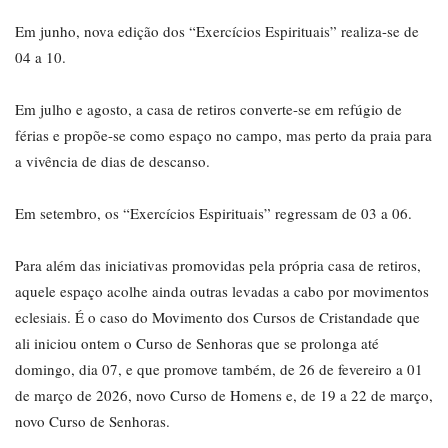
Em junho, nova edição dos “Exercícios Espirituais” realiza-se de
04 a 10.
Em julho e agosto, a casa de retiros converte-se em refúgio de
férias e propõe-se como espaço no campo, mas perto da praia para
a vivência de dias de descanso.
Em setembro, os “Exercícios Espirituais” regressam de 03 a 06.
Para além das iniciativas promovidas pela própria casa de retiros,
aquele espaço acolhe ainda outras levadas a cabo por movimentos
eclesiais. É o caso do Movimento dos Cursos de Cristandade que
ali iniciou ontem o Curso de Senhoras que se prolonga até
domingo, dia 07, e que promove também, de 26 de fevereiro a 01
de março de 2026, novo Curso de Homens e, de 19 a 22 de março,
novo Curso de Senhoras.