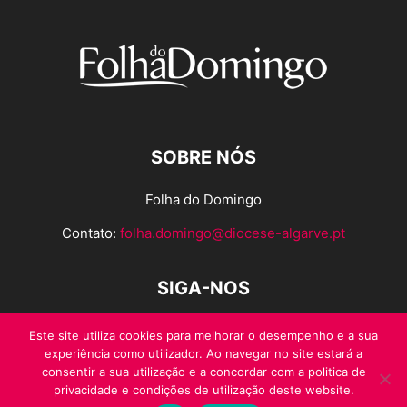
SOBRE NÓS
Folha do Domingo
Contato:
folha.domingo@diocese-algarve.pt
SIGA-NOS
Este site utiliza cookies para melhorar o desempenho e a sua
experiência como utilizador. Ao navegar no site estará a
consentir a sua utilização e a concordar com a politica de
privacidade e condições de utilização deste website.