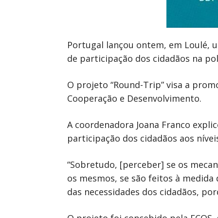
Portugal lançou ontem, em Loulé, 
de participação dos cidadãos na po
O projeto “Round-Trip” visa a prom
Cooperação e Desenvolvimento.
A coordenadora Joana Franco explic
participação dos cidadãos aos nívei
“Sobretudo, [perceber] se os mecan
os mesmos, se são feitos à medida 
das necessidades dos cidadãos, por