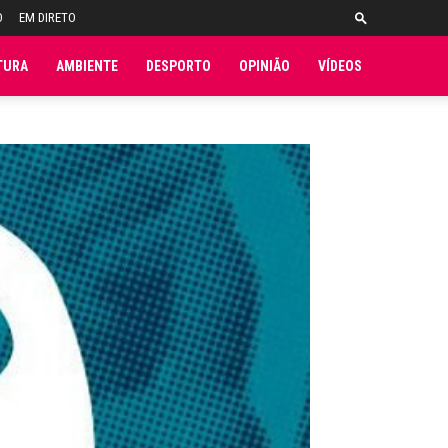
O
EM DIRETO
TURA
AMBIENTE
DESPORTO
OPINIÃO
VÍDEOS