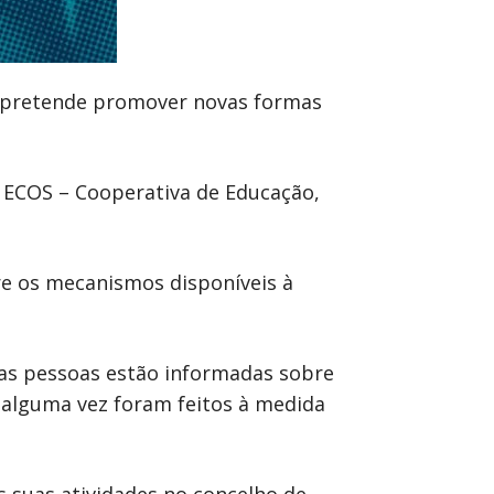
e pretende promover novas formas
a ECOS – Cooperativa de Educação,
re os mecanismos disponíveis à
 as pessoas estão informadas sobre
e alguma vez foram feitos à medida