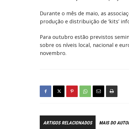
Durante o mês de maio, as associaç
produção e distribuição de ‘kits’ 
Para outubro estão previstos semi
sobre os níveis local, nacional e eu
novembro.
ARTIGOS RELACIONADOS
MAIS DO AUTO