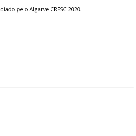
oiado pelo Algarve CRESC 2020.