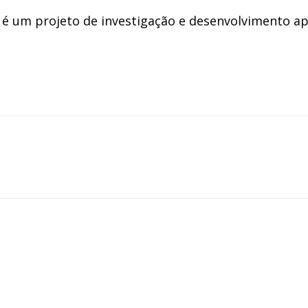
 é um projeto de investigação e desenvolvimento ap