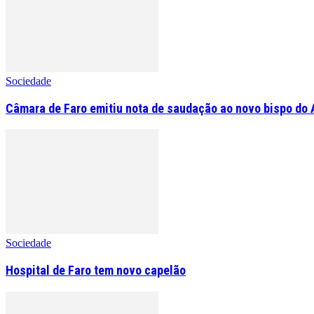
Sociedade
Câmara de Faro emitiu nota de saudação ao novo bispo do 
Sociedade
Hospital de Faro tem novo capelão