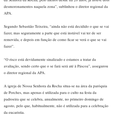
desmoronamentos naquela zona”, sublinhou o diretor regional da
APA.
Segundo Sebastião Teixeira, “ainda não está decidido o que se vai
fazer, mas seguramente a parte que está instável vai ter de ser
removida, e depois em função de como ficar se verá o que se vai
fazer”.
“O risco está devidamente sinalizado e estamos a tratar da
avaliação, sendo certo que o se fará será até à Páscoa”, assegurou
o diretor regional da APA.
A igreja de Nossa Senhora da Rocha situa-se na área da paróquia
de Porches, mas apenas é utilizada para o culto na festa da
padroeira que se celebra, anualmente, no primeiro domingo de
agosto, pelo que, habitualmente, não é utilizada para a celebração
da eucaristia.