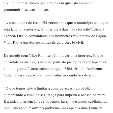
civil municipal, indica que a rocha em que está apoiado o
promontório se está a mover.
“A zona é toda de risco. Há vários anos que o município tenta que
seja feita uma intervenção, mas até à data nada foi feito”, disse à
agência Lusa o comandante dos bombeiros voluntários de Lagoa,
Vítor Rio, e um dos responsáveis da proteção civil.
De acordo com Vítor Rio, “se não houver uma intervenção que
consolide as arribas, o risco de parte do promontório desaparecer,
é muito grande”, acrescentando que o Ministério do Ambiente
“está há vários anos informado sobre as condições de risco”.
“O que temos feito é limitar a zona de acesso do público,
aumentando a zona de segurança para impedir o acesso ao muro.
É a única intervenção que podemos fazer”, destacou, sublinhando
que “isto não é resolver o problema, mas apenas uma forma de