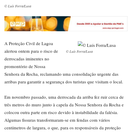
© Luís Forra/Lusa
A Proteção Civil de Lagoa
alertou ontem para o risco de
© Luís Forra/Lusa
derrocadas iminentes no
promontório de Nossa
Senhora da Rocha, reclamando uma consolidação urgente das
arribas para garantir a segurança dos turistas que visitam o local.
Em novembro passado, uma derrocada da arriba fez ruir cerca de
três metros do muro junto à capela da Nossa Senhora da Rocha e
colocou outra parte em risco devido à instabilidade da falésia.
Algumas fissuras transformaram-se em fendas com vários
centímetros de largura, o que, para os responsáveis da proteção