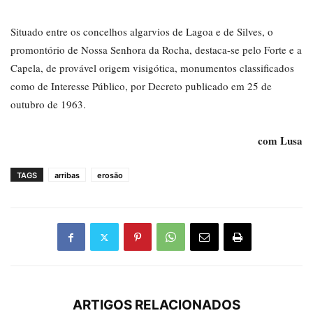
Situado entre os concelhos algarvios de Lagoa e de Silves, o
promontório de Nossa Senhora da Rocha, destaca-se pelo Forte e a
Capela, de provável origem visigótica, monumentos classificados
como de Interesse Público, por Decreto publicado em 25 de
outubro de 1963.
com Lusa
TAGS
arribas
erosão
ARTIGOS RELACIONADOS