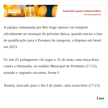
A equipa comandada por Rui Jorge apenas vai competir
oficialmente no arranque da próxima época, quando iniciar a fase
de qualificação para o Europeu da categoria, a disputar em Israel
em 2013.
Os sub-21 portugueses vão jogar a 31 de maio, uma terça-feira,
contra a Alemanha, no estádio Municipal de Portimão (17:15),
estando o segundo encontro, frente à
Áustria, marcado para o dia 3 de junho, uma sexta-feira (17:15).
Lusa