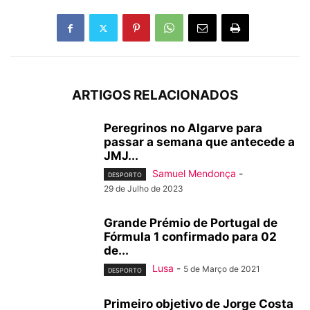
ARTIGOS RELACIONADOS
Peregrinos no Algarve para
passar a semana que antecede a
JMJ...
Samuel Mendonça
-
DESPORTO
29 de Julho de 2023
Grande Prémio de Portugal de
Fórmula 1 confirmado para 02
de...
Lusa
-
5 de Março de 2021
DESPORTO
Primeiro objetivo de Jorge Costa