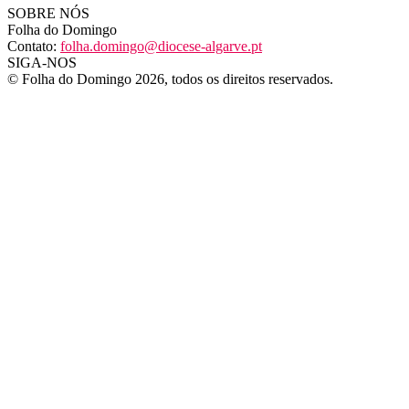
SOBRE NÓS
Folha do Domingo
Contato:
folha.domingo@diocese-algarve.pt
SIGA-NOS
© Folha do Domingo 2026, todos os direitos reservados.