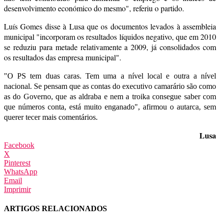
desenvolvimento económico do mesmo", referiu o partido.
Luís Gomes disse à Lusa que os documentos levados à assembleia
municipal "incorporam os resultados líquidos negativo, que em 2010
se reduziu para metade relativamente a 2009, já consolidados com
os resultados das empresa municipal".
"O PS tem duas caras. Tem uma a nível local e outra a nível
nacional. Se pensam que as contas do executivo camarário são como
as do Governo, que as aldraba e nem a troika consegue saber com
que números conta, está muito enganado", afirmou o autarca, sem
querer tecer mais comentários.
Lusa
Facebook
X
Pinterest
WhatsApp
Email
Imprimir
ARTIGOS RELACIONADOS