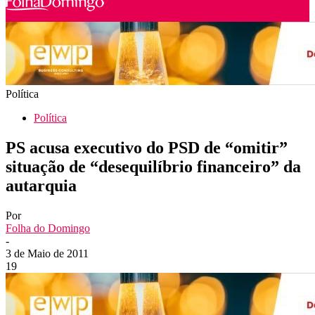
Política
Política
PS acusa executivo do PSD de “omitir”
situação de “desequilíbrio financeiro” da
autarquia
Por
Folha do Domingo
-
3 de Maio de 2011
19