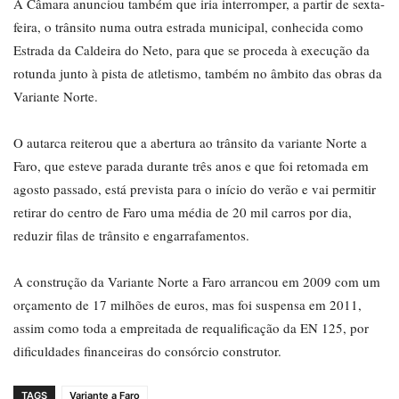
A Câmara anunciou também que iria interromper, a partir de sexta-
feira, o trânsito numa outra estrada municipal, conhecida como
Estrada da Caldeira do Neto, para que se proceda à execução da
rotunda junto à pista de atletismo, também no âmbito das obras da
Variante Norte.
O autarca reiterou que a abertura ao trânsito da variante Norte a
Faro, que esteve parada durante três anos e que foi retomada em
agosto passado, está prevista para o início do verão e vai permitir
retirar do centro de Faro uma média de 20 mil carros por dia,
reduzir filas de trânsito e engarrafamentos.
A construção da Variante Norte a Faro arrancou em 2009 com um
orçamento de 17 milhões de euros, mas foi suspensa em 2011,
assim como toda a empreitada de requalificação da EN 125, por
dificuldades financeiras do consórcio construtor.
TAGS
Variante a Faro