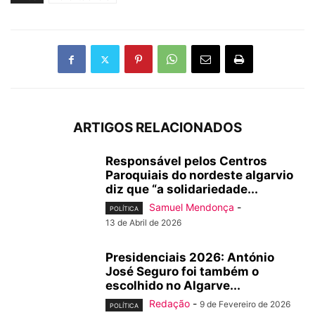
ARTIGOS RELACIONADOS
Responsável pelos Centros
Paroquiais do nordeste algarvio
diz que “a solidariedade...
Samuel Mendonça
-
POLÍTICA
13 de Abril de 2026
Presidenciais 2026: António
José Seguro foi também o
escolhido no Algarve...
Redação
-
9 de Fevereiro de 2026
POLÍTICA