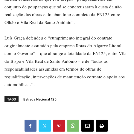
conjunto de poupanças que só se concretizaram à custa da não
realização das obras e do abandono completo da EN125 entre
Olhão e Vila Real da Santo António”.
Luís Graça defendeu o “cumprimento integral do contrato
originalmente assumido pela empresa Rotas do Algarve Litoral
com o Governo” – que abrange a totalidade da EN125, entre Vila
do Bispo e Vila Real de Santo António – e de “todas as
responsabilidades assumidas em termos de obras de
requalificação, intervenções de manutenção corrente e apoio aos
automobilistas”.
TAGS
Estrada Nacional 125