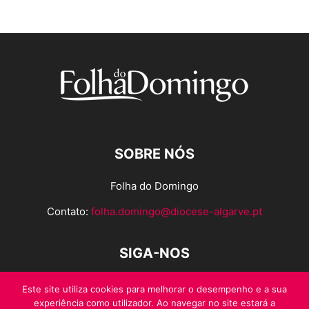
SOBRE NÓS
Folha do Domingo
Contato:
folha.domingo@diocese-algarve.pt
SIGA-NOS
Este site utiliza cookies para melhorar o desempenho e a sua
experiência como utilizador. Ao navegar no site estará a