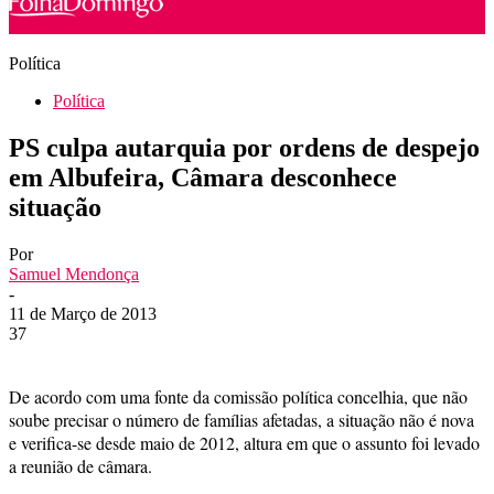
Política
Política
PS culpa autarquia por ordens de despejo
em Albufeira, Câmara desconhece
situação
Por
Samuel Mendonça
-
11 de Março de 2013
37
De acordo com uma fonte da comissão política concelhia, que não
soube precisar o número de famílias afetadas, a situação não é nova
e verifica-se desde maio de 2012, altura em que o assunto foi levado
a reunião de câmara.