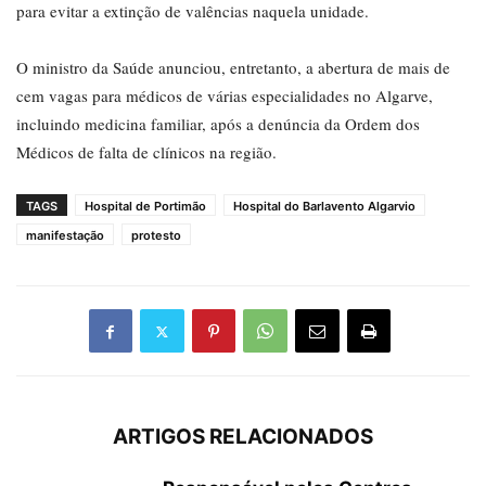
para evitar a extinção de valências naquela unidade.
O ministro da Saúde anunciou, entretanto, a abertura de mais de
cem vagas para médicos de várias especialidades no Algarve,
incluindo medicina familiar, após a denúncia da Ordem dos
Médicos de falta de clínicos na região.
TAGS
Hospital de Portimão
Hospital do Barlavento Algarvio
manifestação
protesto
ARTIGOS RELACIONADOS