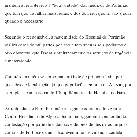
mantém aberta devido à “boa vontade” dos médicos de Portimão,
que têm que trabalhar mais horas, e dos de Faro, que lá vão ajudar
quando é necessário.
Segundo o responsável, a maternidade do Hospital de Portimão
realiza cerca de mil partos por ano e tem apenas seis pediatras e
oito obstetras, que fazem simultaneamente os serviços de urgência
e maternidade.
Contudo, mantém-se como maternidade de primeira linha por
questões de localização, já que populações como a de Aljezur, por
exemplo, ficam a cerca de 100 quilómetros do Hospital de Faro.
As unidades de Faro, Portimão e Lagos passaram a integrar o
Centro Hospitalar do Algarve há um ano, gerando uma onda de
contestação por parte de cidadãos e de presidentes de autarquias,
como a de Portimão, que subscreveu uma providência cautelar