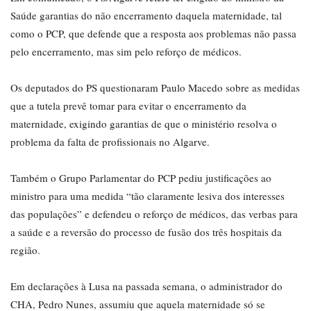
Saúde garantias do não encerramento daquela maternidade, tal
como o PCP, que defende que a resposta aos problemas não passa
pelo encerramento, mas sim pelo reforço de médicos.
Os deputados do PS questionaram Paulo Macedo sobre as medidas
que a tutela prevê tomar para evitar o encerramento da
maternidade, exigindo garantias de que o ministério resolva o
problema da falta de profissionais no Algarve.
Também o Grupo Parlamentar do PCP pediu justificações ao
ministro para uma medida “tão claramente lesiva dos interesses
das populações” e defendeu o reforço de médicos, das verbas para
a saúde e a reversão do processo de fusão dos três hospitais da
região.
Em declarações à Lusa na passada semana, o administrador do
CHA, Pedro Nunes, assumiu que aquela maternidade só se