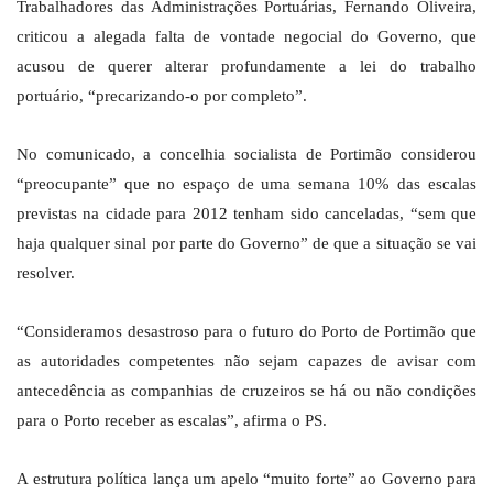
Trabalhadores das Administrações Portuárias, Fernando Oliveira,
criticou a alegada falta de vontade negocial do Governo, que
acusou de querer alterar profundamente a lei do trabalho
portuário, “precarizando-o por completo”.
No comunicado, a concelhia socialista de Portimão considerou
“preocupante” que no espaço de uma semana 10% das escalas
previstas na cidade para 2012 tenham sido canceladas, “sem que
haja qualquer sinal por parte do Governo” de que a situação se vai
resolver.
“Consideramos desastroso para o futuro do Porto de Portimão que
as autoridades competentes não sejam capazes de avisar com
antecedência as companhias de cruzeiros se há ou não condições
para o Porto receber as escalas”, afirma o PS.
A estrutura política lança um apelo “muito forte” ao Governo para