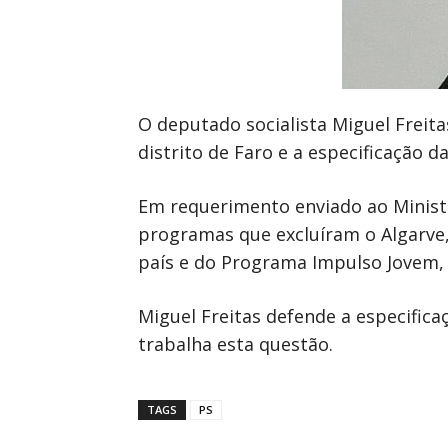
O deputado socialista Miguel Freita
distrito de Faro e a especificação 
Em requerimento enviado ao Minist
programas que excluíram o Algarve,
país e do Programa Impulso Jovem,
Miguel Freitas defende a especific
trabalha esta questão.
TAGS
PS