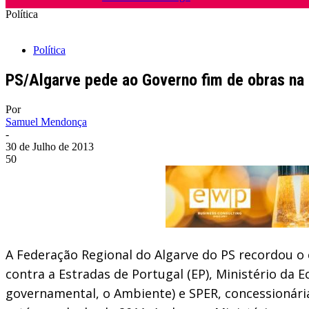
Política
Política
PS/Algarve pede ao Governo fim de obras n
Por
Samuel Mendonça
-
30 de Julho de 2013
50
A Federação Regional do Algarve do PS recordou o 
contra a Estradas de Portugal (EP), Ministério da 
governamental, o Ambiente) e SPER, concessionária 