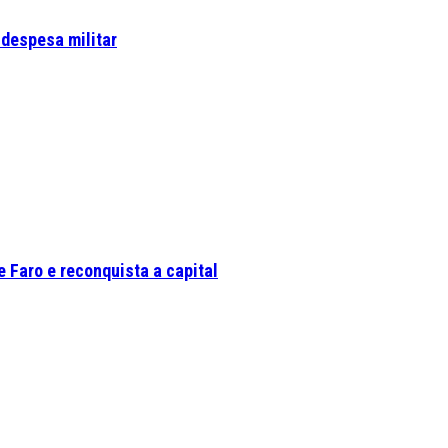
 despesa militar
 Faro e reconquista a capital