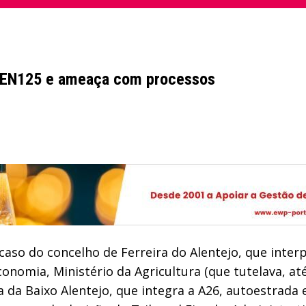
a EN125 e ameaça com processos
caso do concelho de Ferreira do Alentejo, que inter
Economia, Ministério da Agricultura (que tutelava, a
da Baixo Alentejo, que integra a A26, autoestrada e