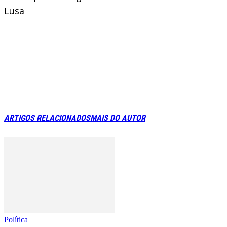
Lusa
ARTIGOS RELACIONADOS
MAIS DO AUTOR
Política