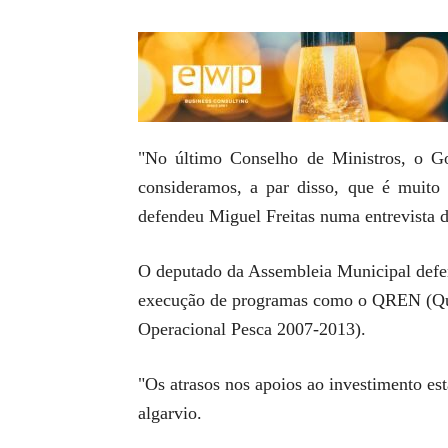
"No último Conselho de Ministros, o G
consideramos, a par disso, que é muito
defendeu Miguel Freitas numa entrevista d
O deputado da Assembleia Municipal defe
execução de programas como o QREN (Qu
Operacional Pesca 2007-2013).
"Os atrasos nos apoios ao investimento es
algarvio.