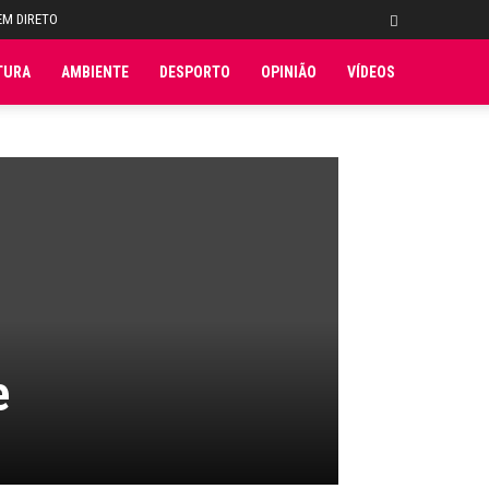
EM DIRETO
TURA
AMBIENTE
DESPORTO
OPINIÃO
VÍDEOS
e