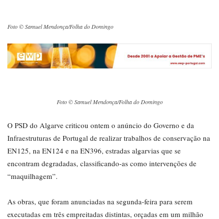
Foto © Samuel Mendonça/Folha do Domingo
Foto © Samuel Mendonça/Folha do Domingo
O PSD do Algarve criticou ontem o anúncio do Governo e da
Infraestruturas de Portugal de realizar trabalhos de conservação na
EN125, na EN124 e na EN396, estradas algarvias que se
encontram degradadas, classificando-as como intervenções de
“maquilhagem”.
As obras, que foram anunciadas na segunda-feira para serem
executadas em três empreitadas distintas, orçadas em um milhão