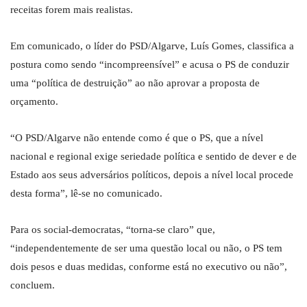
receitas forem mais realistas.
Em comunicado, o líder do PSD/Algarve, Luís Gomes, classifica a
postura como sendo “incompreensível” e acusa o PS de conduzir
uma “política de destruição” ao não aprovar a proposta de
orçamento.
“O PSD/Algarve não entende como é que o PS, que a nível
nacional e regional exige seriedade política e sentido de dever e de
Estado aos seus adversários políticos, depois a nível local procede
desta forma”, lê-se no comunicado.
Para os social-democratas, “torna-se claro” que,
“independentemente de ser uma questão local ou não, o PS tem
dois pesos e duas medidas, conforme está no executivo ou não”,
concluem.