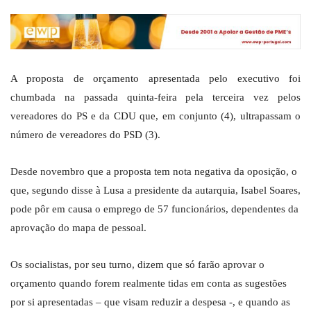
A proposta de orçamento apresentada pelo executivo foi
chumbada na passada quinta-feira pela terceira vez pelos
vereadores do PS e da CDU que, em conjunto (4), ultrapassam o
número de vereadores do PSD (3).
Desde novembro que a proposta tem nota negativa da oposição, o
que, segundo disse à Lusa a presidente da autarquia, Isabel Soares,
pode pôr em causa o emprego de 57 funcionários, dependentes da
aprovação do mapa de pessoal.
Os socialistas, por seu turno, dizem que só farão aprovar o
orçamento quando forem realmente tidas em conta as sugestões
por si apresentadas – que visam reduzir a despesa -, e quando as