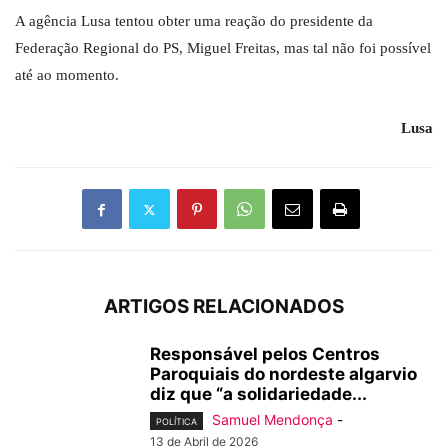
A agência Lusa tentou obter uma reação do presidente da
Federação Regional do PS, Miguel Freitas, mas tal não foi possível
até ao momento.
Lusa
ARTIGOS RELACIONADOS
Responsável pelos Centros
Paroquiais do nordeste algarvio
diz que “a solidariedade...
Samuel Mendonça
-
POLÍTICA
13 de Abril de 2026