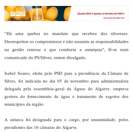
“Há uma quebra no mandato que recebeu dos silvenses.
Desrespeitou os compromissos e não assumiu as responsabilidades
na gestão ruinosa a que conduziu a autarquia”, lê-se num
comunicado do PS/Silves, ontem divulgado.
Isabel Soares, eleita pelo PSD para a presidência da Câmara de
Silves, foi indicada no dia 05 de novembro para administradora
delegada pela assembleia-geral da Águas do Algarve, empresa
gestora do fornecimento de água e tratamento de esgotos dos
municípios da região.
A autarca foi designada para o cargo, por unanimidade, pelos
presidentes das 16 câmaras do Algarve.