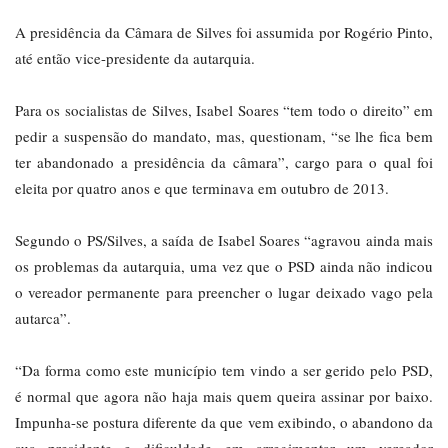
A presidência da Câmara de Silves foi assumida por Rogério Pinto,
até então vice-presidente da autarquia.
Para os socialistas de Silves, Isabel Soares “tem todo o direito” em
pedir a suspensão do mandato, mas, questionam, “se lhe fica bem
ter abandonado a presidência da câmara”, cargo para o qual foi
eleita por quatro anos e que terminava em outubro de 2013.
Segundo o PS/Silves, a saída de Isabel Soares “agravou ainda mais
os problemas da autarquia, uma vez que o PSD ainda não indicou
o vereador permanente para preencher o lugar deixado vago pela
autarca”.
“Da forma como este município tem vindo a ser gerido pelo PSD,
é normal que agora não haja mais quem queira assinar por baixo.
Impunha-se postura diferente da que vem exibindo, o abandono da