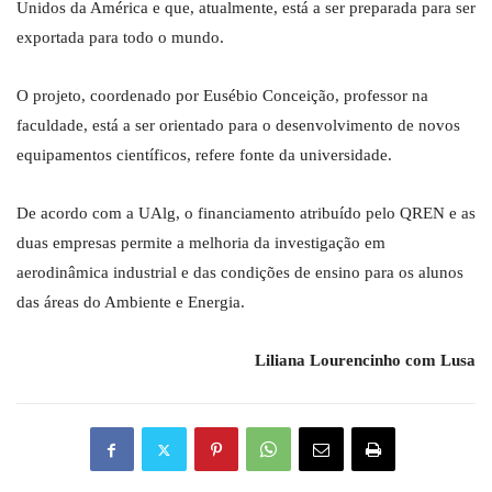
Unidos da América e que, atualmente, está a ser preparada para ser
exportada para todo o mundo.
O projeto, coordenado por Eusébio Conceição, professor na
faculdade, está a ser orientado para o desenvolvimento de novos
equipamentos científicos, refere fonte da universidade.
De acordo com a UAlg, o financiamento atribuído pelo QREN e as
duas empresas permite a melhoria da investigação em
aerodinâmica industrial e das condições de ensino para os alunos
das áreas do Ambiente e Energia.
Liliana Lourencinho com Lusa