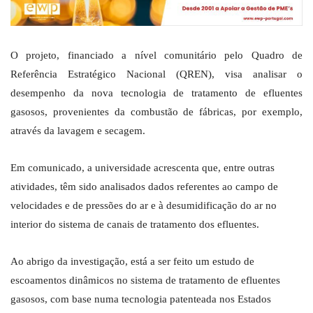
O projeto, financiado a nível comunitário pelo Quadro de
Referência Estratégico Nacional (QREN), visa analisar o
desempenho da nova tecnologia de tratamento de efluentes
gasosos, provenientes da combustão de fábricas, por exemplo,
através da lavagem e secagem.
Em comunicado, a universidade acrescenta que, entre outras
atividades, têm sido analisados dados referentes ao campo de
velocidades e de pressões do ar e à desumidificação do ar no
interior do sistema de canais de tratamento dos efluentes.
Ao abrigo da investigação, está a ser feito um estudo de
escoamentos dinâmicos no sistema de tratamento de efluentes
gasosos, com base numa tecnologia patenteada nos Estados