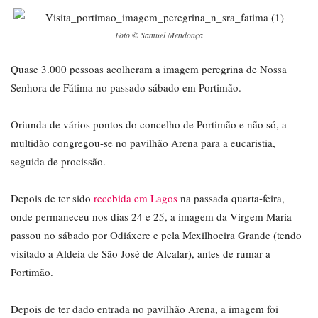
Foto © Samuel Mendonça
Quase 3.000 pessoas acolheram a imagem peregrina de Nossa
Senhora de Fátima no passado sábado em Portimão.
Oriunda de vários pontos do concelho de Portimão e não só, a
multidão congregou-se no pavilhão Arena para a eucaristia,
seguida de procissão.
Depois de ter sido
recebida em Lagos
na passada quarta-feira,
onde permaneceu nos dias 24 e 25, a imagem da Virgem Maria
passou no sábado por Odiáxere e pela Mexilhoeira Grande (tendo
visitado a Aldeia de São José de Alcalar), antes de rumar a
Portimão.
Depois de ter dado entrada no pavilhão Arena, a imagem foi