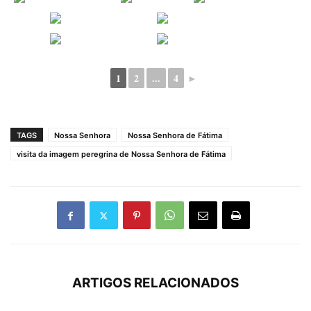
1
2
...
4
►
TAGS
Nossa Senhora
Nossa Senhora de Fátima
visita da imagem peregrina de Nossa Senhora de Fátima
ARTIGOS RELACIONADOS