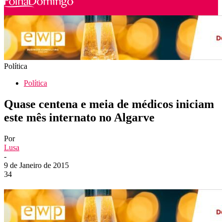
Política
Política
Quase centena e meia de médicos iniciam
este mês internato no Algarve
Por
Lusa
-
9 de Janeiro de 2015
34