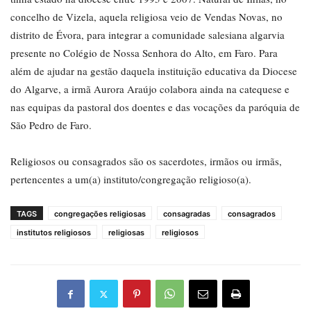
concelho de Vizela, aquela religiosa veio de Vendas Novas, no
distrito de Évora, para integrar a comunidade salesiana algarvia
presente no Colégio de Nossa Senhora do Alto, em Faro. Para
além de ajudar na gestão daquela instituição educativa da Diocese
do Algarve, a irmã Aurora Araújo colabora ainda na catequese e
nas equipas da pastoral dos doentes e das vocações da paróquia de
São Pedro de Faro.
Religiosos ou consagrados são os sacerdotes, irmãos ou irmãs,
pertencentes a um(a) instituto/congregação religioso(a).
TAGS
congregações religiosas
consagradas
consagrados
institutos religiosos
religiosas
religiosos