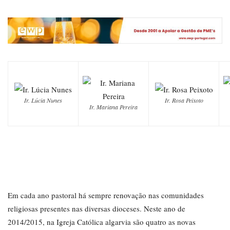
Ir. Lúcia Nunes
Ir. Rosa Peixoto
Ir. Mariana Pereira
Em cada ano pastoral há sempre renovação nas comunidades
religiosas presentes nas diversas dioceses. Neste ano de
2014/2015, na Igreja Católica algarvia são quatro as novas