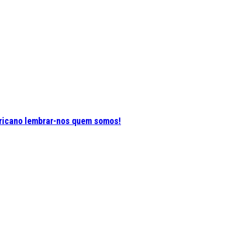
ericano lembrar-nos quem somos!