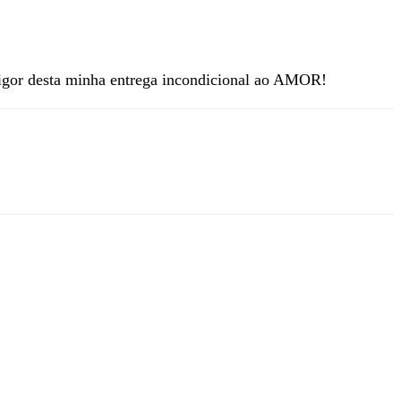
vigor desta minha entrega incondicional ao AMOR!