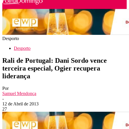
Desporto
Desporto
Rali de Portugal: Dani Sordo vence
terceira especial, Ogier recupera
liderança
Por
Samuel Mendonça
-
12 de Abril de 2013
27