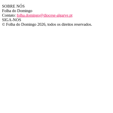
SOBRE NÓS
Folha do Domingo
Contato:
folha.domingo@diocese-algarve.pt
SIGA-NOS
© Folha do Domingo 2026, todos os direitos reservados.