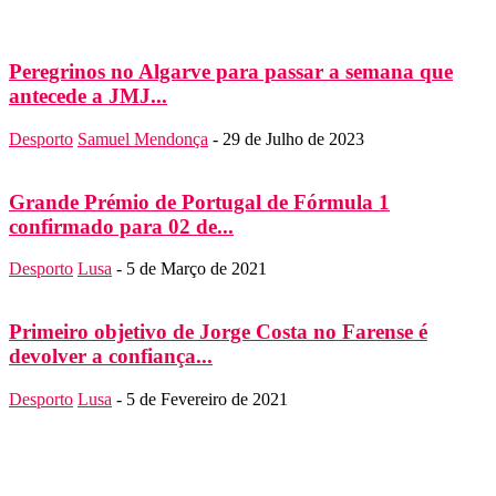
Peregrinos no Algarve para passar a semana que
antecede a JMJ...
Desporto
Samuel Mendonça
-
29 de Julho de 2023
Grande Prémio de Portugal de Fórmula 1
confirmado para 02 de...
Desporto
Lusa
-
5 de Março de 2021
Primeiro objetivo de Jorge Costa no Farense é
devolver a confiança...
Desporto
Lusa
-
5 de Fevereiro de 2021