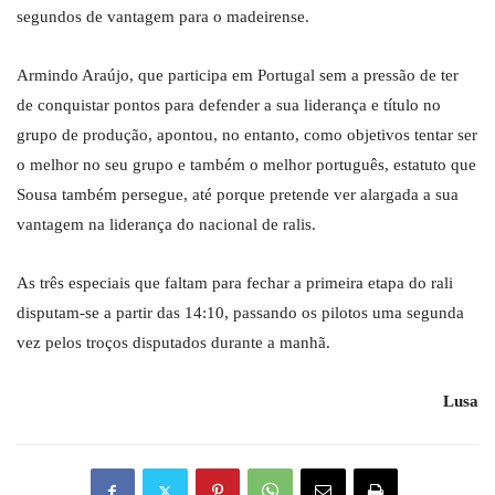
segundos de vantagem para o madeirense.
Armindo Araújo, que participa em Portugal sem a pressão de ter
de conquistar pontos para defender a sua liderança e título no
grupo de produção, apontou, no entanto, como objetivos tentar ser
o melhor no seu grupo e também o melhor português, estatuto que
Sousa também persegue, até porque pretende ver alargada a sua
vantagem na liderança do nacional de ralis.
As três especiais que faltam para fechar a primeira etapa do rali
disputam-se a partir das 14:10, passando os pilotos uma segunda
vez pelos troços disputados durante a manhã.
Lusa