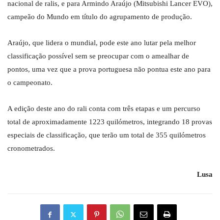
nacional de ralis, e para Armindo Araújo (Mitsubishi Lancer EVO),
campeão do Mundo em título do agrupamento de produção.
Araújo, que lidera o mundial, pode este ano lutar pela melhor
classificação possível sem se preocupar com o amealhar de
pontos, uma vez que a prova portuguesa não pontua este ano para
o campeonato.
A edição deste ano do rali conta com três etapas e um percurso
total de aproximadamente 1223 quilómetros, integrando 18 provas
especiais de classificação, que terão um total de 355 quilómetros
cronometrados.
Lusa