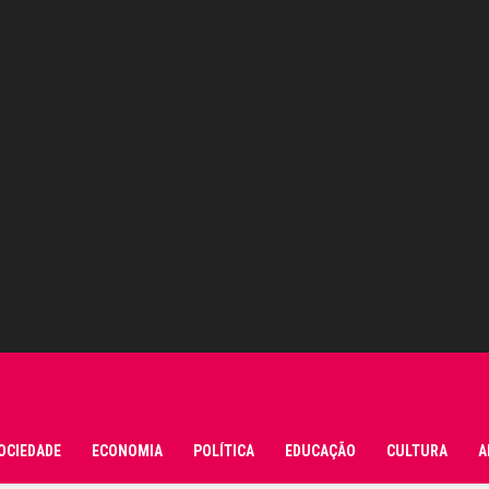
OCIEDADE
ECONOMIA
POLÍTICA
EDUCAÇÃO
CULTURA
A