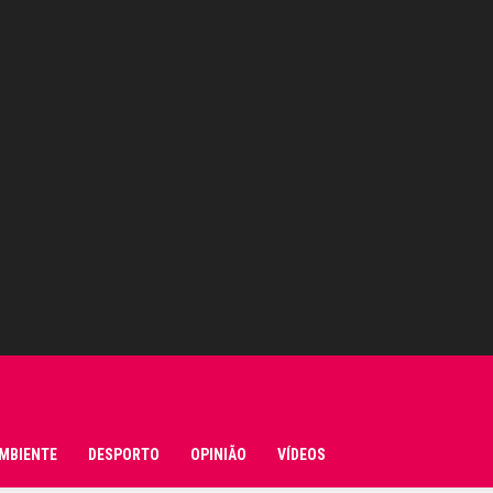
MBIENTE
DESPORTO
OPINIÃO
VÍDEOS