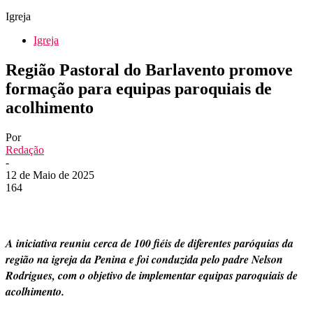
Igreja
Igreja
Região Pastoral do Barlavento promove
formação para equipas paroquiais de
acolhimento
Por
Redação
-
12 de Maio de 2025
164
A iniciativa reuniu cerca de 100 fiéis de diferentes paróquias da
região na igreja da Penina e foi conduzida pelo padre Nelson
Rodrigues, com o objetivo de implementar equipas paroquiais de
acolhimento.