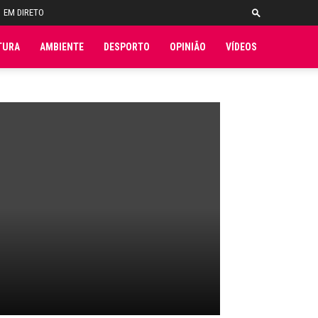
EM DIRETO
TURA
AMBIENTE
DESPORTO
OPINIÃO
VÍDEOS