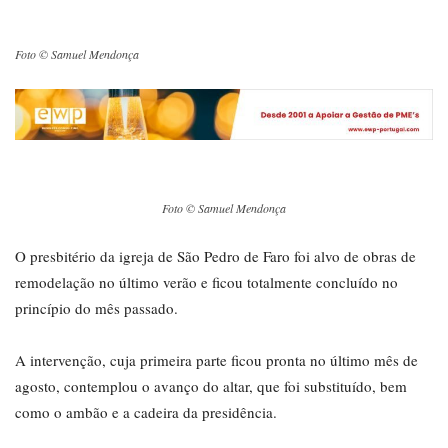
Foto © Samuel Mendonça
Foto © Samuel Mendonça
O presbitério da igreja de São Pedro de Faro foi alvo de obras de
remodelação no último verão e ficou totalmente concluído no
princípio do mês passado.
A intervenção, cuja primeira parte ficou pronta no último mês de
agosto, contemplou o avanço do altar, que foi substituído, bem
como o ambão e a cadeira da presidência.