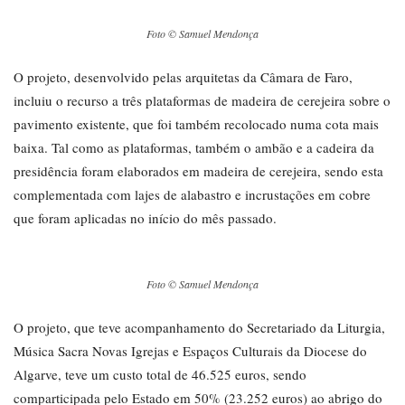
Foto © Samuel Mendonça
O projeto, desenvolvido pelas arquitetas da Câmara de Faro,
incluiu o recurso a três plataformas de madeira de cerejeira sobre o
pavimento existente, que foi também recolocado numa cota mais
baixa. Tal como as plataformas, também o ambão e a cadeira da
presidência foram elaborados em madeira de cerejeira, sendo esta
complementada com lajes de alabastro e incrustações em cobre
que foram aplicadas no início do mês passado.
Foto © Samuel Mendonça
O projeto, que teve acompanhamento do Secretariado da Liturgia,
Música Sacra Novas Igrejas e Espaços Culturais da Diocese do
Algarve, teve um custo total de 46.525 euros, sendo
comparticipada pelo Estado em 50% (23.252 euros) ao abrigo do