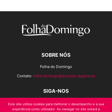
SOBRE NÓS
Folha do Domingo
Contato:
folha.domingo@diocese-algarve.pt
SIGA-NOS
Este site utiliza cookies para melhorar o desempenho e a sua
experiência como utilizador. Ao navegar no site estará a