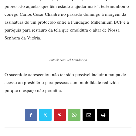
pobres são aquelas que têm estado a ajudar mais”, testemunhou o
cónego Carlos César Chantre no passado domingo à margem da
assinatura de um protocolo entre a Fundação Millennium BCP e a
paróquia para restauro da tela que emoldura o altar de Nossa
Senhora da Vitória.
Foto © Samuel Mendonça
O sacerdote acrescentou não ter sido possível incluir a rampa de
acesso ao presbitério para pessoas com mobilidade reduzida
porque o espaço não permitiu.