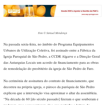
Foto © Samuel Mendonça
Na passada sexta-feira, no âmbito do Programa Equipamentos
Urbanos de Utilização Coletiva, foi assinado entre a Fábrica da
Igreja Paroquial de São Pedro, a CCDR Algarve e a Direção Geral
das Autarquias Locais um acordo de financiamento para as obras
de remodelação do presbitério da igreja de São Pedro de Faro.
Na cerimónia de assinatura do contrato de financiamento, que
decorreu na própria igreja, o pároco da paróquia de São Pedro
explicou que a intervenção visa aproximar o altar da assembleia.
“Na década de 60 [do século passado] fizeram o que souberam e