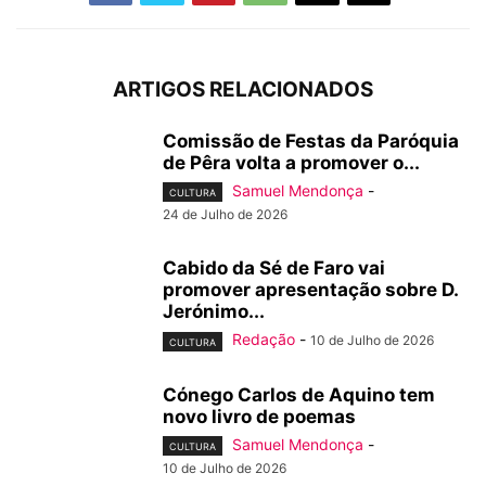
ARTIGOS RELACIONADOS
Comissão de Festas da Paróquia
de Pêra volta a promover o...
Samuel Mendonça
-
CULTURA
24 de Julho de 2026
Cabido da Sé de Faro vai
promover apresentação sobre D.
Jerónimo...
Redação
-
10 de Julho de 2026
CULTURA
Cónego Carlos de Aquino tem
novo livro de poemas
Samuel Mendonça
-
CULTURA
10 de Julho de 2026