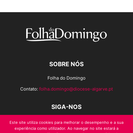
SOBRE NÓS
Folha do Domingo
Contato:
folha.domingo@diocese-algarve.pt
SIGA-NOS
Este site utiliza cookies para melhorar o desempenho e a sua
experiência como utilizador. Ao navegar no site estará a