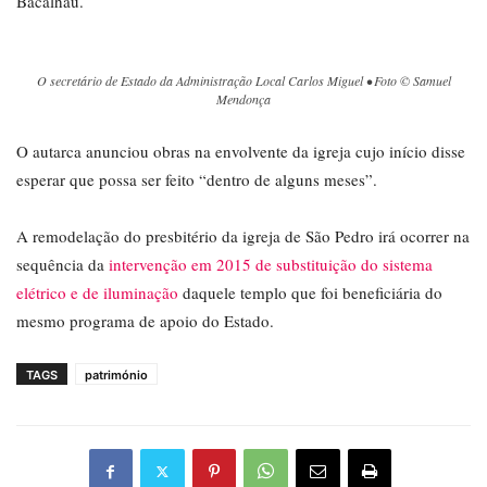
Bacalhau.
O secretário de Estado da Administração Local Carlos Miguel • Foto © Samuel
Mendonça
O autarca anunciou obras na envolvente da igreja cujo início disse
esperar que possa ser feito “dentro de alguns meses”.
A remodelação do presbitério da igreja de São Pedro irá ocorrer na
sequência da
intervenção em 2015 de substituição do sistema
elétrico e de iluminação
daquele templo que foi beneficiária do
mesmo programa de apoio do Estado.
TAGS
património