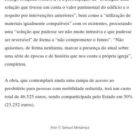
solução que tivesse em conta o valor patrimonial do edifício e o
respeito por intervenções anteriores”, bem como a “utilização de
materiais igualmente compatíveis” com os existentes, procurando
uma “solução que pudesse ser não muito intrusiva e que pudesse
ser reversível” de forma a “não comprometer o futuro”. “Não
quisemos, de forma nenhuma, marcar a presença do atual sobre
uma série de épocas e de história que nos conta a própria igreja”,
completou.
A obra, que contemplará ainda uma rampa de acesso ao
presbitério para pessoas com mobilidade reduzida, terá um custo
total de 46.525 euros, sendo comparticipada pelo Estado em 50%
(23.252 euros).
Foto © Samuel Mendonça