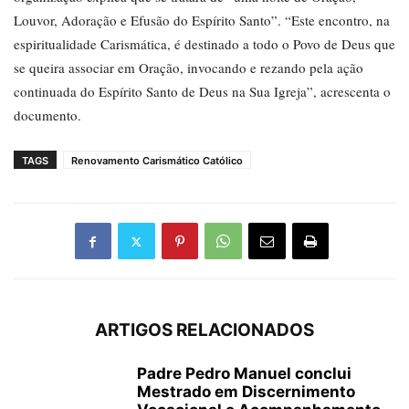
Louvor, Adoração e Efusão do Espírito Santo”. “Este encontro, na
espiritualidade Carismática, é destinado a todo o Povo de Deus que
se queira associar em Oração, invocando e rezando pela ação
continuada do Espírito Santo de Deus na Sua Igreja”, acrescenta o
documento.
TAGS
Renovamento Carismático Católico
ARTIGOS RELACIONADOS
Padre Pedro Manuel conclui
Mestrado em Discernimento