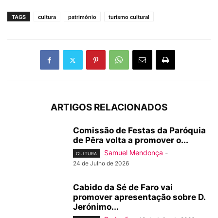
TAGS
cultura
património
turismo cultural
ARTIGOS RELACIONADOS
Comissão de Festas da Paróquia
de Pêra volta a promover o...
Samuel Mendonça
-
CULTURA
24 de Julho de 2026
Cabido da Sé de Faro vai
promover apresentação sobre D.
Jerónimo...