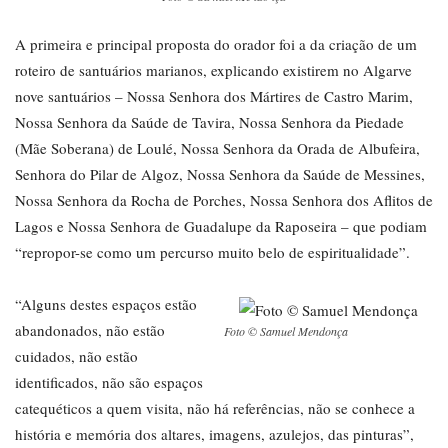
A primeira e principal proposta do orador foi a da criação de um
roteiro de santuários marianos, explicando existirem no Algarve
nove santuários – Nossa Senhora dos Mártires de Castro Marim,
Nossa Senhora da Saúde de Tavira, Nossa Senhora da Piedade
(Mãe Soberana) de Loulé, Nossa Senhora da Orada de Albufeira,
Senhora do Pilar de Algoz, Nossa Senhora da Saúde de Messines,
Nossa Senhora da Rocha de Porches, Nossa Senhora dos Aflitos de
Lagos e Nossa Senhora de Guadalupe da Raposeira – que podiam
“repropor-se como um percurso muito belo de espiritualidade”.
“Alguns destes espaços estão
abandonados, não estão
Foto © Samuel Mendonça
cuidados, não estão
identificados, não são espaços
catequéticos a quem visita, não há referências, não se conhece a
história e memória dos altares, imagens, azulejos, das pinturas”,