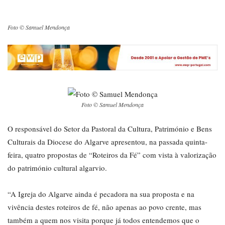
Foto © Samuel Mendonça
Foto © Samuel Mendonça
O responsável do Setor da Pastoral da Cultura, Património e Bens
Culturais da Diocese do Algarve apresentou, na passada quinta-
feira, quatro propostas de “Roteiros da Fé” com vista à valorização
do património cultural algarvio.
“A Igreja do Algarve ainda é pecadora na sua proposta e na
vivência destes roteiros de fé, não apenas ao povo crente, mas
também a quem nos visita porque já todos entendemos que o