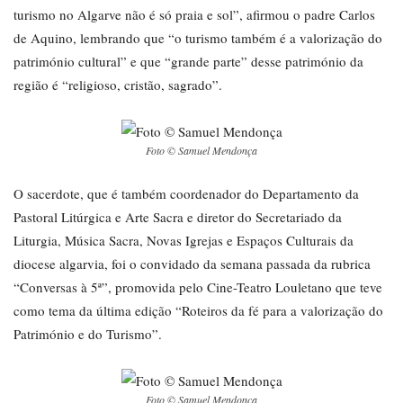
turismo no Algarve não é só praia e sol”, afirmou o padre Carlos
de Aquino, lembrando que “o turismo também é a valorização do
património cultural” e que “grande parte” desse património da
região é “religioso, cristão, sagrado”.
Foto © Samuel Mendonça
O sacerdote, que é também coordenador do Departamento da
Pastoral Litúrgica e Arte Sacra e diretor do Secretariado da
Liturgia, Música Sacra, Novas Igrejas e Espaços Culturais da
diocese algarvia, foi o convidado da semana passada da rubrica
“Conversas à 5ª”, promovida pelo Cine-Teatro Louletano que teve
como tema da última edição “Roteiros da fé para a valorização do
Património e do Turismo”.
Foto © Samuel Mendonça