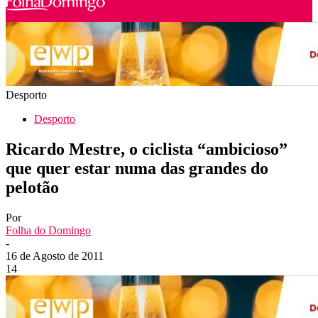
Desporto
Desporto
Ricardo Mestre, o ciclista “ambicioso”
que quer estar numa das grandes do
pelotão
Por
Folha do Domingo
-
16 de Agosto de 2011
14