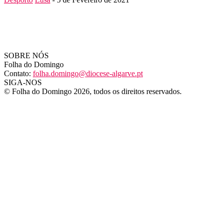
SOBRE NÓS
Folha do Domingo
Contato:
folha.domingo@diocese-algarve.pt
SIGA-NOS
© Folha do Domingo 2026, todos os direitos reservados.