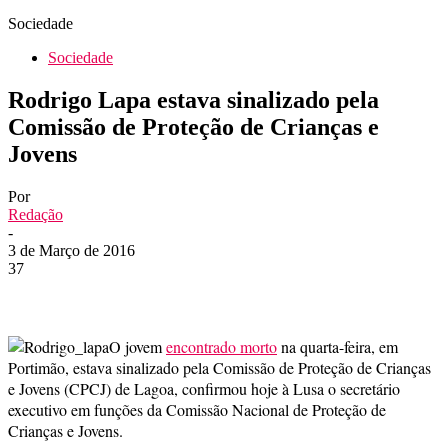
Sociedade
Sociedade
Rodrigo Lapa estava sinalizado pela
Comissão de Proteção de Crianças e
Jovens
Por
Redação
-
3 de Março de 2016
37
O jovem
encontrado morto
na quarta-feira, em
Portimão, estava sinalizado pela Comissão de Proteção de Crianças
e Jovens (CPCJ) de Lagoa, confirmou hoje à Lusa o secretário
executivo em funções da Comissão Nacional de Proteção de
Crianças e Jovens.