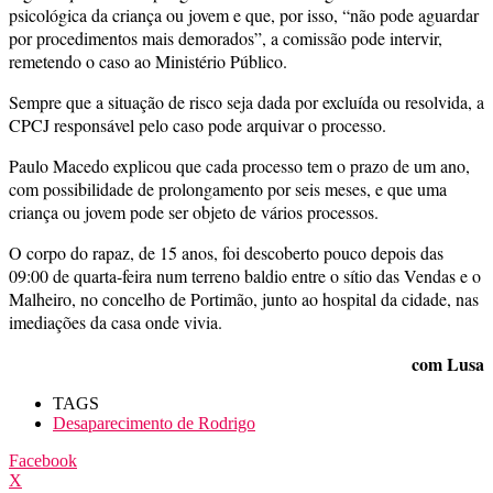
psicológica da criança ou jovem e que, por isso, “não pode aguardar
por procedimentos mais demorados”, a comissão pode intervir,
remetendo o caso ao Ministério Público.
Sempre que a situação de risco seja dada por excluída ou resolvida, a
CPCJ responsável pelo caso pode arquivar o processo.
Paulo Macedo explicou que cada processo tem o prazo de um ano,
com possibilidade de prolongamento por seis meses, e que uma
criança ou jovem pode ser objeto de vários processos.
O corpo do rapaz, de 15 anos, foi descoberto pouco depois das
09:00 de quarta-feira num terreno baldio entre o sítio das Vendas e o
Malheiro, no concelho de Portimão, junto ao hospital da cidade, nas
imediações da casa onde vivia.
com Lusa
TAGS
Desaparecimento de Rodrigo
Facebook
X