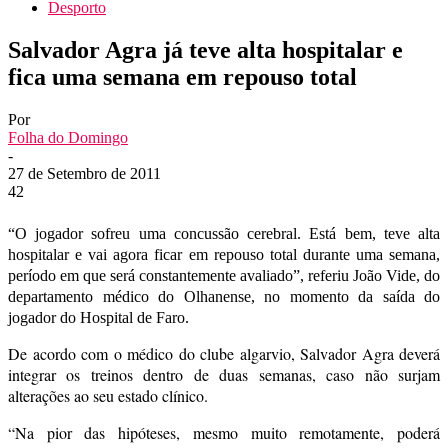
Desporto
Salvador Agra já teve alta hospitalar e
fica uma semana em repouso total
Por
Folha do Domingo
-
27 de Setembro de 2011
42
“O jogador sofreu uma concussão cerebral. Está bem, teve alta
hospitalar e vai agora ficar em repouso total durante uma semana,
período em que será constantemente avaliado”, referiu João Vide, do
departamento médico do Olhanense, no momento da saída do
jogador do Hospital de Faro.
De acordo com o médico do clube algarvio, Salvador Agra deverá
integrar os treinos dentro de duas semanas, caso não surjam
alterações ao seu estado clínico.
“Na pior das hipóteses, mesmo muito remotamente, poderá