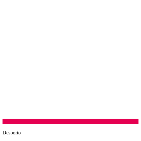
Desporto