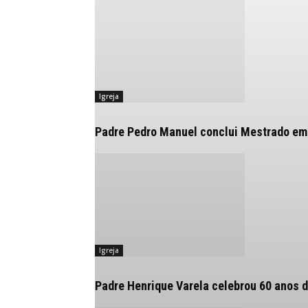
Igreja
Padre Pedro Manuel conclui Mestrado em
Igreja
Padre Henrique Varela celebrou 60 anos d