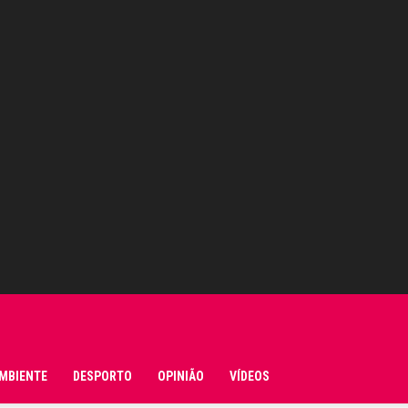
MBIENTE
DESPORTO
OPINIÃO
VÍDEOS