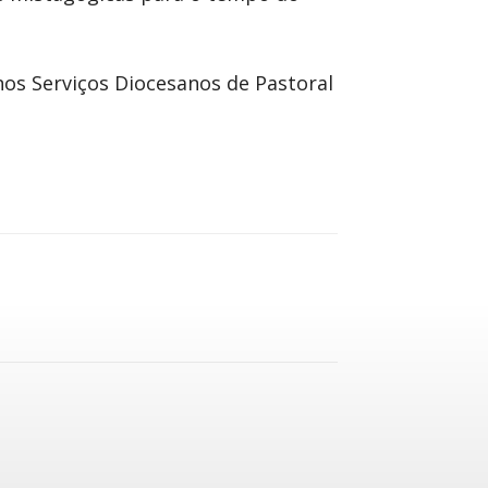
 nos Serviços Diocesanos de Pastoral