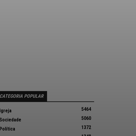
CATEGORIA POPULAR
5464
Igreja
5060
Sociedade
1372
Política