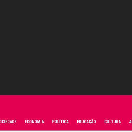
OCIEDADE
ECONOMIA
POLÍTICA
EDUCAÇÃO
CULTURA
A