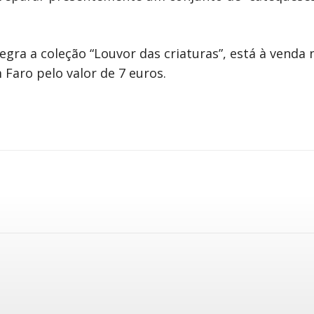
tegra a coleção “Louvor das criaturas”, está à venda
 Faro pelo valor de 7 euros.