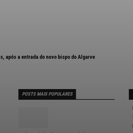
as, após a entrada do novo bispo do Algarve
POSTS MAIS POPULARES