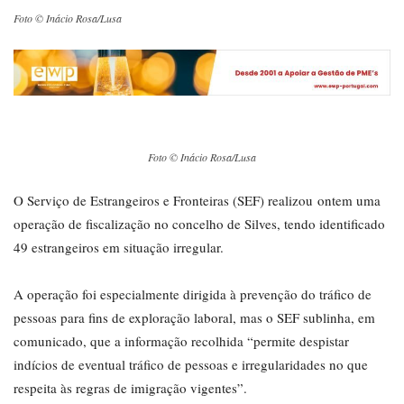
Foto © Inácio Rosa/Lusa
Foto © Inácio Rosa/Lusa
O Serviço de Estrangeiros e Fronteiras (SEF) realizou ontem uma
operação de fiscalização no concelho de Silves, tendo identificado
49 estrangeiros em situação irregular.
A operação foi especialmente dirigida à prevenção do tráfico de
pessoas para fins de exploração laboral, mas o SEF sublinha, em
comunicado, que a informação recolhida “permite despistar
indícios de eventual tráfico de pessoas e irregularidades no que
respeita às regras de imigração vigentes”.