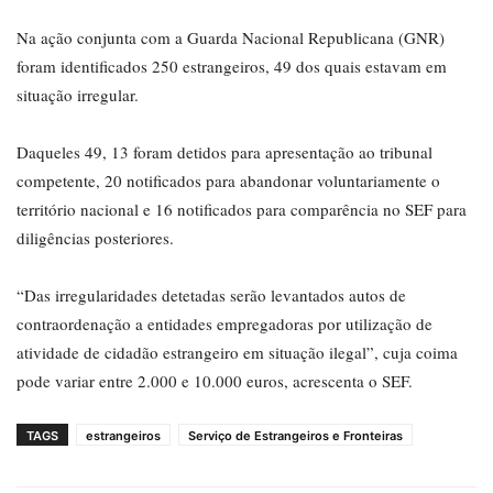
Na ação conjunta com a Guarda Nacional Republicana (GNR)
foram identificados 250 estrangeiros, 49 dos quais estavam em
situação irregular.
Daqueles 49, 13 foram detidos para apresentação ao tribunal
competente, 20 notificados para abandonar voluntariamente o
território nacional e 16 notificados para comparência no SEF para
diligências posteriores.
“Das irregularidades detetadas serão levantados autos de
contraordenação a entidades empregadoras por utilização de
atividade de cidadão estrangeiro em situação ilegal”, cuja coima
pode variar entre 2.000 e 10.000 euros, acrescenta o SEF.
TAGS
estrangeiros
Serviço de Estrangeiros e Fronteiras