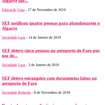
Algarve são...
Educação
Lusa
-
27 de Novembro de 2019
SEF notificou quatro pessoas para abandonarem o
Algarve
Sociedade
Lusa
-
14 de Janeiro de 2019
SEF deteve cinco pessoas no aeroporto de Faro por
uso de...
Sociedade
Lusa
-
3 de Janeiro de 2019
SEF deteve estrangeiro com documentos falsos no
aeroporto de Faro
Sociedade
Redação
-
8 de Novembro de 2018