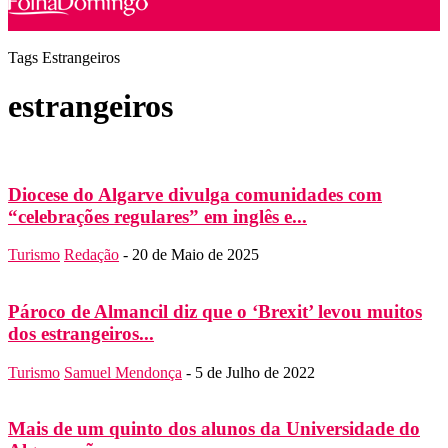
Tags
Estrangeiros
estrangeiros
Diocese do Algarve divulga comunidades com
“celebrações regulares” em inglês e...
Turismo
Redação
-
20 de Maio de 2025
Pároco de Almancil diz que o ‘Brexit’ levou muitos
dos estrangeiros...
Turismo
Samuel Mendonça
-
5 de Julho de 2022
Mais de um quinto dos alunos da Universidade do