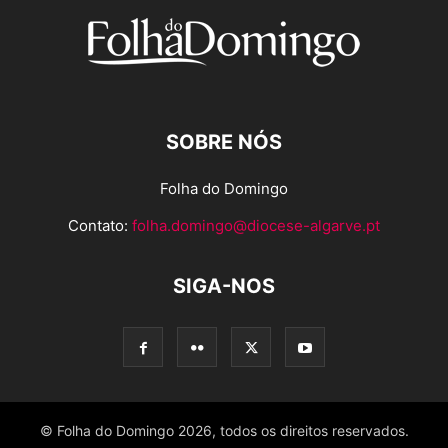
SOBRE NÓS
Folha do Domingo
Contato:
folha.domingo@diocese-algarve.pt
SIGA-NOS
© Folha do Domingo 2026, todos os direitos reservados.