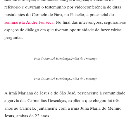
refeitório e ouviram o testemunho por videoconferência de duas
postulantes do Carmelo de Faro, no Patacão, e presencial do
seminarista André Fonseca
. No final das intervenções, seguiram-se
espaços de diálogo em que tiveram oportunidade de fazer várias
perguntas.
Foto © Samuel Mendonça/Folha do Domingo
Foto © Samuel Mendonça/Folha do Domingo
A irmã Mariana de Jesus e de São José, pertencente à comunidade
algarvia das Carmelitas Descalças, explicou que chegou há três
anos ao Carmelo, juntamente com a irmã Júlia Maria do Menino
Jesus, ambas de 22 anos.