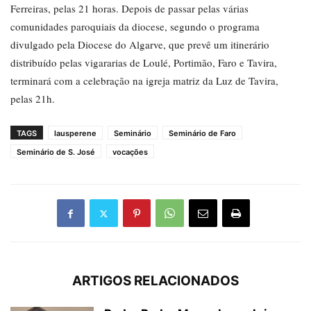
Ferreiras, pelas 21 horas. Depois de passar pelas várias
comunidades paroquiais da diocese, segundo o programa
divulgado pela Diocese do Algarve, que prevê um itinerário
distribuído pelas vigararias de Loulé, Portimão, Faro e Tavira,
terminará com a celebração na igreja matriz da Luz de Tavira,
pelas 21h.
TAGS
lausperene
Seminário
Seminário de Faro
Seminário de S. José
vocações
ARTIGOS RELACIONADOS