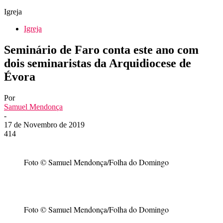
Igreja
Igreja
Seminário de Faro conta este ano com
dois seminaristas da Arquidiocese de
Évora
Por
Samuel Mendonça
-
17 de Novembro de 2019
414
Foto © Samuel Mendonça/Folha do Domingo
Foto © Samuel Mendonça/Folha do Domingo