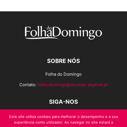
SOBRE NÓS
Folha do Domingo
Contato:
folha.domingo@diocese-algarve.pt
SIGA-NOS
Este site utiliza cookies para melhorar o desempenho e a sua
experiência como utilizador. Ao navegar no site estará a