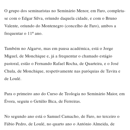
O grupo dos seminaristas no Seminário Menor, em Faro, completa-
se com o Edgar Silva, oriundo daquela cidade, e com o Bruno
Valente, oriundo do Montenegro (concelho de Faro), ambos a
frequentar o 11º ano.
Também no Algarve, mas em pausa académica, está o Jorge
Miguel, de Monchique e, já a frequentar o chamado estágio
pastoral, estão o Fernando Rafael Rocha, de Quarteira, e o José
Chula, de Monchique, respetivamente nas paróquias de Tavira e
de Loulé.
Para o primeiro ano do Curso de Teologia no Seminário Maior, em
Évora, seguiu o Getúlio Bica, de Ferreiras.
No segundo ano está o Samuel Camacho, de Faro, no terceiro o
Fábio Pedro, de Loulé, no quarto ano o António Almeida, de