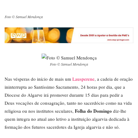
Foto © Samuel Mendonça
Foto © Samuel Mendonça
Nas vésperas do início de mais um
Lausperene
, a cadeia de oração
ininterrupta ao Santíssimo Sacramento, 24 horas por dia, que a
Diocese do Algarve irá promover durante 15 dias para pedir a
Deus vocações de consagração, tanto no sacerdócio como na vida
Folha do Domingo
religiosa ou nos institutos seculares,
diz-lhe
quem integra no atual ano letivo a instituição algarvia dedicada à
formação dos futuros sacerdotes da Igreja algarvia e não só.