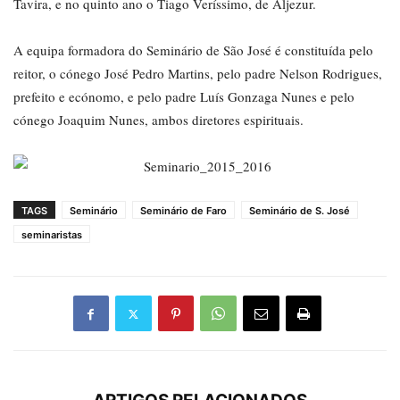
Tavira, e no quinto ano o Tiago Veríssimo, de Aljezur.
A equipa formadora do Seminário de São José é constituída pelo
reitor, o cónego José Pedro Martins, pelo padre Nelson Rodrigues,
prefeito e ecónomo, e pelo padre Luís Gonzaga Nunes e pelo
cónego Joaquim Nunes, ambos diretores espirituais.
TAGS
Seminário
Seminário de Faro
Seminário de S. José
seminaristas